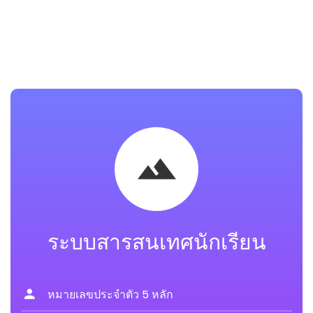
ระบบสารสนเทศนักเรียน